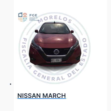
NISSAN MARCH