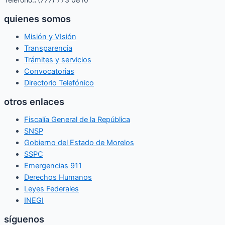
quienes somos
Misión y VIsión
Transparencia
Trámites y servicios
Convocatorias
Directorio Telefónico
otros enlaces
Fiscalía General de la República
SNSP
Gobierno del Estado de Morelos
SSPC
Emergencias 911
Derechos Humanos
Leyes Federales
INEGI
síguenos