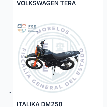
VOLKSWAGEN TERA
ITALIKA DM250