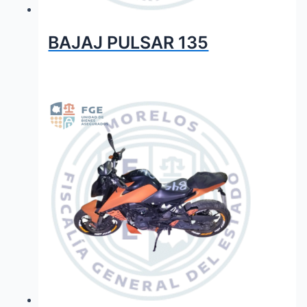
BAJAJ PULSAR 135