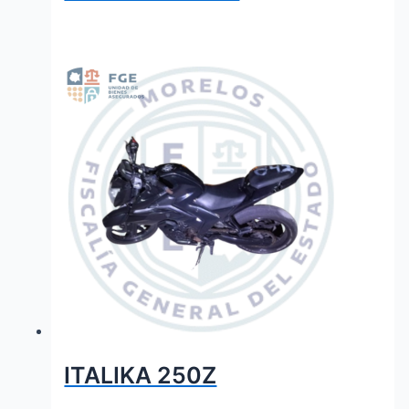
ITALIKA 250Z