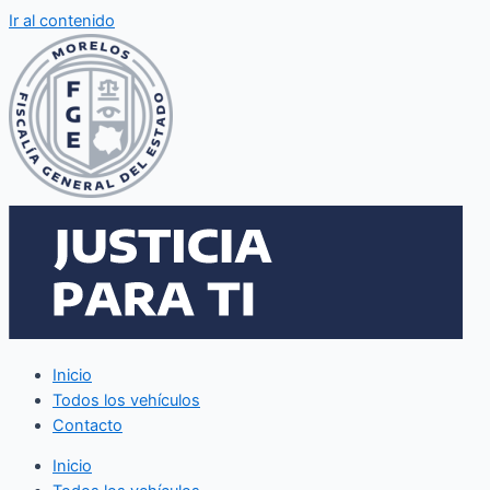
Ir al contenido
Inicio
Todos los vehículos
Contacto
Inicio