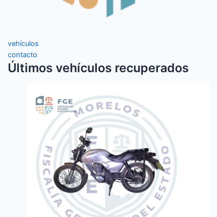
vehículos
contacto
Últimos vehículos recuperados