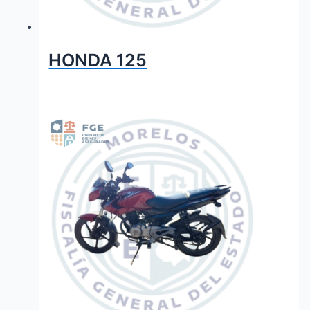
HONDA 125