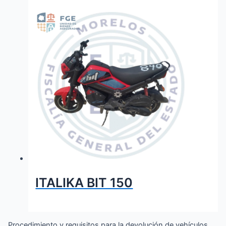
ITALIKA BIT 150
Procedimiento y requisitos para la devolución de vehículos