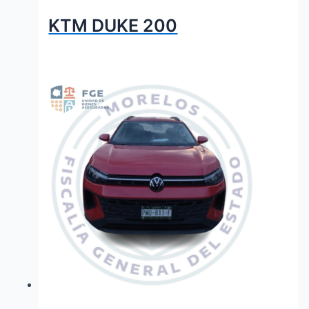
KTM DUKE 200