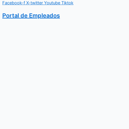
Facebook-f
X-twitter
Youtube
Tiktok
Portal de Empleados