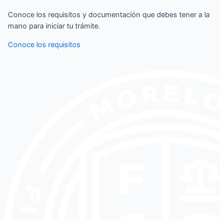
Conoce los requisitos y documentación que debes tener a la
mano para iniciar tu trámite.
Conoce los requisitos