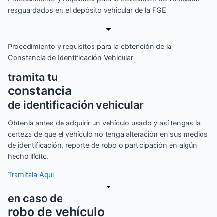
resguardados en el depósito vehicular de la FGE
Procedimiento y requisitos para la obtención de la
Constancia de Identificación Vehicular
tramita tu
constancia
de identificación vehicular
Obtenla antes de adquirir un vehículo usado y así tengas la
certeza de que el vehículo no tenga alteración en sus medios
de identificación, reporte de robo o participación en algún
hecho ilícito.
Tramitala Aqui
en caso de
robo de vehículo