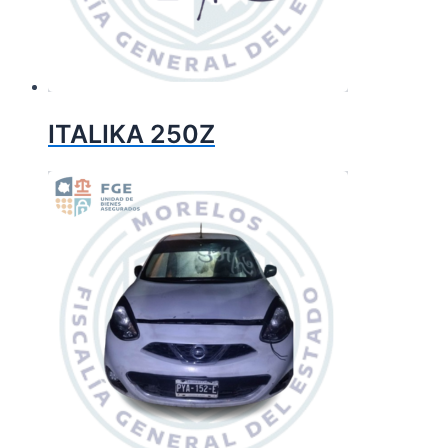
ITALIKA 250Z