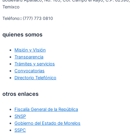
Temixco
Teléfono:
:
(777) 773 0810
quienes somos
Misión y VIsión
Transparencia
Trámites y servicios
Convocatorias
Directorio Telefónico
otros enlaces
Fiscalía General de la República
SNSP
Gobierno del Estado de Morelos
SSPC