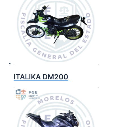
ITALIKA DM200