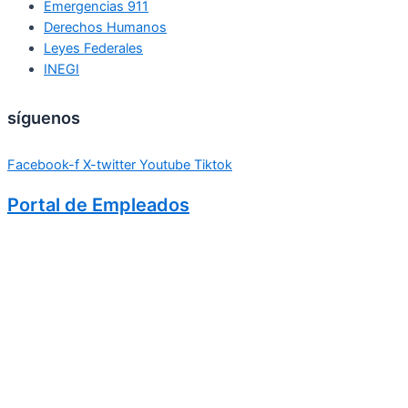
Emergencias 911
Derechos Humanos
Leyes Federales
INEGI
síguenos
Facebook-f
X-twitter
Youtube
Tiktok
Portal de Empleados