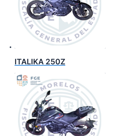
ITALIKA 250Z