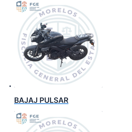
BAJAJ PULSAR