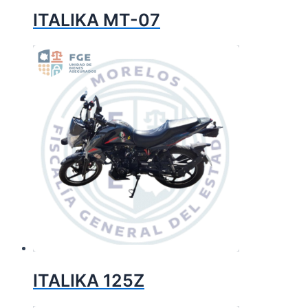
ITALIKA MT-07
ITALIKA 125Z