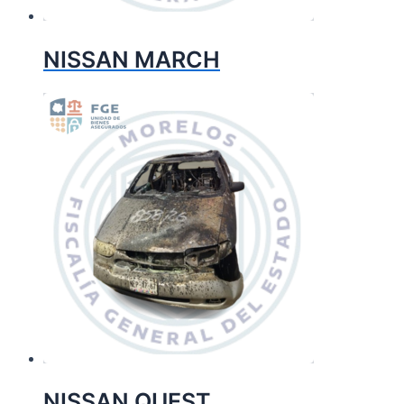
NISSAN MARCH
NISSAN QUEST