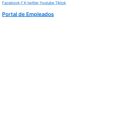
Facebook-f
X-twitter
Youtube
Tiktok
Portal de Empleados