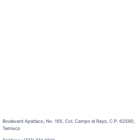
Boulevard Apatlaco, No. 165, Col. Campo el Rayo, C.P. 62590,
Temixco