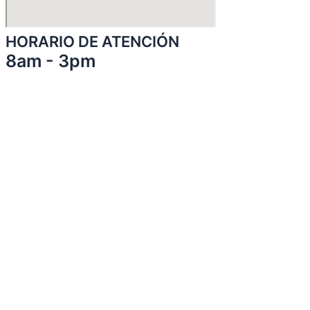
HORARIO DE ATENCIÓN
8am - 3pm