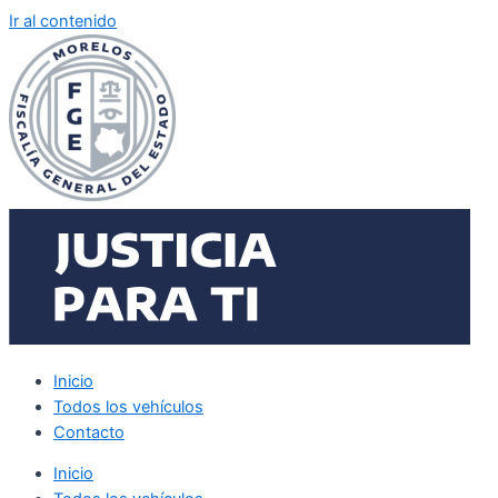
Ir al contenido
Inicio
Todos los vehículos
Contacto
Inicio