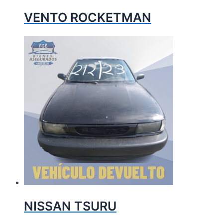
VENTO ROCKETMAN
NISSAN TSURU