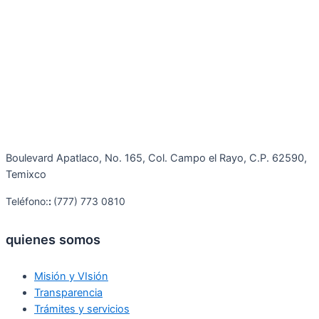
Boulevard Apatlaco, No. 165, Col. Campo el Rayo, C.P. 62590,
Temixco
Teléfono:
:
(777) 773 0810
quienes somos
Misión y VIsión
Transparencia
Trámites y servicios