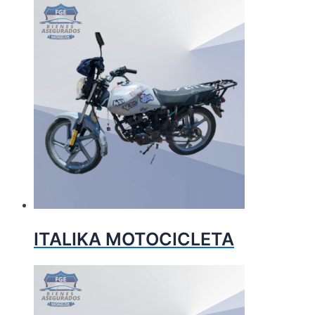
ITALIKA MOTOCICLETA