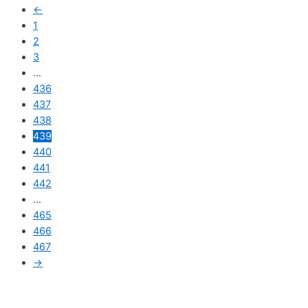
←
1
2
3
…
436
437
438
439
440
441
442
…
465
466
467
→