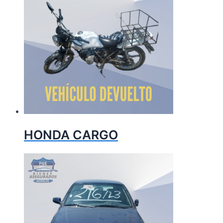
HONDA CARGO