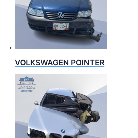
VOLKSWAGEN POINTER