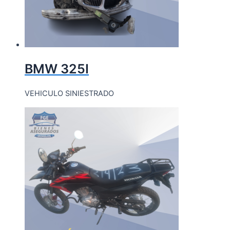
BMW 325I
VEHICULO SINIESTRADO