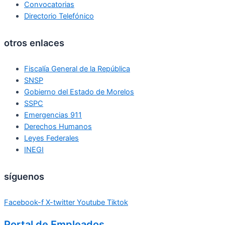
Convocatorias
Directorio Telefónico
otros enlaces
Fiscalía General de la República
SNSP
Gobierno del Estado de Morelos
SSPC
Emergencias 911
Derechos Humanos
Leyes Federales
INEGI
síguenos
Facebook-f
X-twitter
Youtube
Tiktok
Portal de Empleados