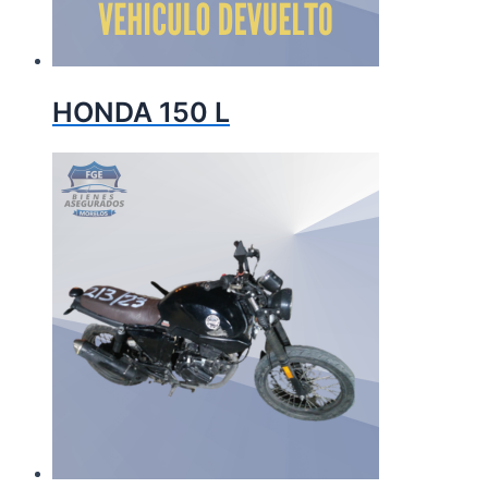
HONDA 150 L