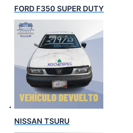
FORD F350 SUPER DUTY
NISSAN TSURU