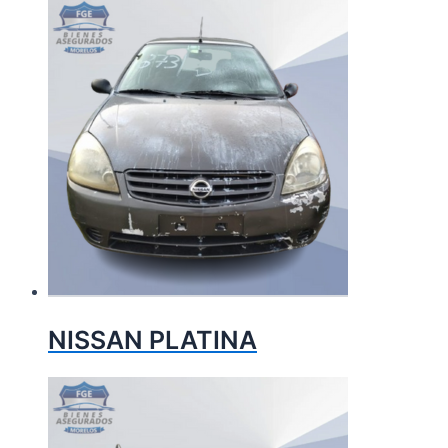
NISSAN PLATINA