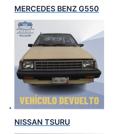
MERCEDES BENZ G550
NISSAN TSURU