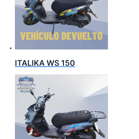
ITALIKA WS 150