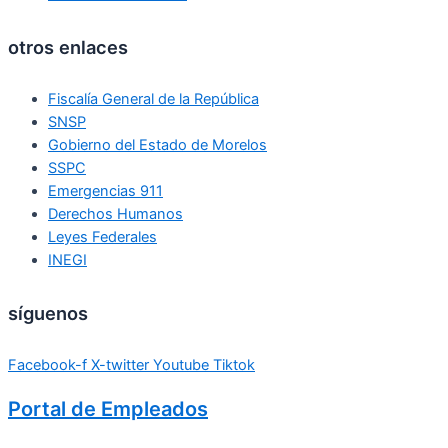
otros enlaces
Fiscalía General de la República
SNSP
Gobierno del Estado de Morelos
SSPC
Emergencias 911
Derechos Humanos
Leyes Federales
INEGI
síguenos
Facebook-f
X-twitter
Youtube
Tiktok
Portal de Empleados