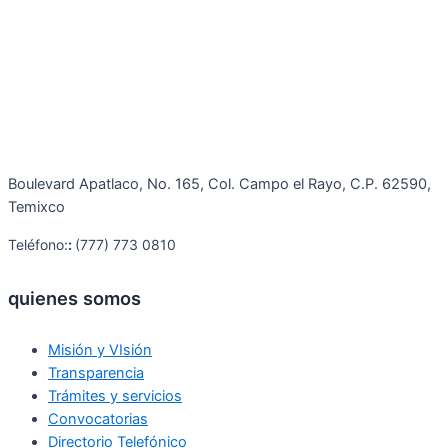
Boulevard Apatlaco, No. 165, Col. Campo el Rayo, C.P. 62590,
Temixco
Teléfono:
:
(777) 773 0810
quienes somos
Misión y VIsión
Transparencia
Trámites y servicios
Convocatorias
Directorio Telefónico