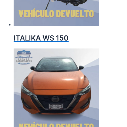
ITALIKA WS 150