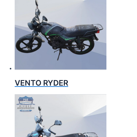
VENTO RYDER