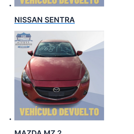
NISSAN SENTRA
MAZDA MZ 2