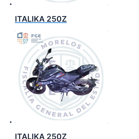
ITALIKA 250Z
ITALIKA 250Z