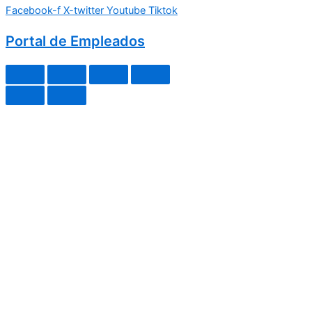
Facebook-f
X-twitter
Youtube
Tiktok
Portal de Empleados