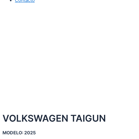
Contacto
VOLKSWAGEN TAIGUN
MODELO: 2025