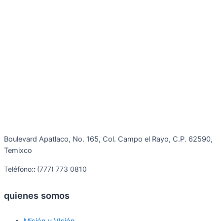
Boulevard Apatlaco, No. 165, Col. Campo el Rayo, C.P. 62590,
Temixco
Teléfono:
:
(777) 773 0810
quienes somos