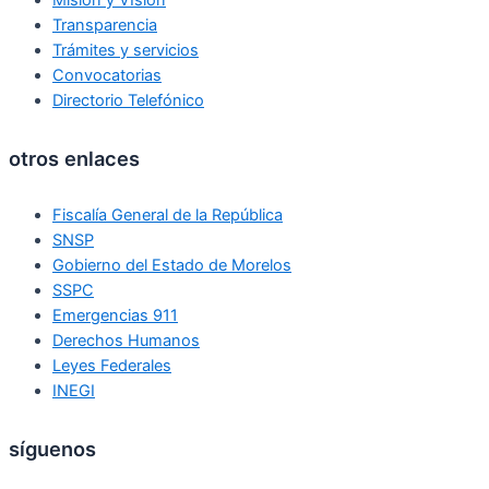
Misión y VIsión
Transparencia
Trámites y servicios
Convocatorias
Directorio Telefónico
otros enlaces
Fiscalía General de la República
SNSP
Gobierno del Estado de Morelos
SSPC
Emergencias 911
Derechos Humanos
Leyes Federales
INEGI
síguenos