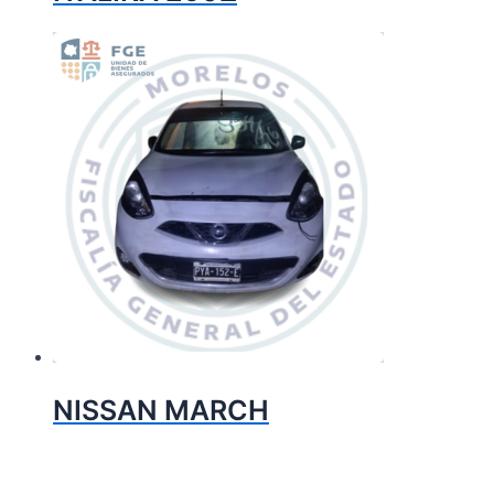
NISSAN MARCH