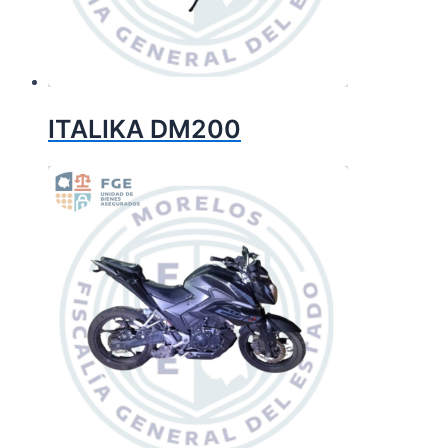
ITALIKA DM200