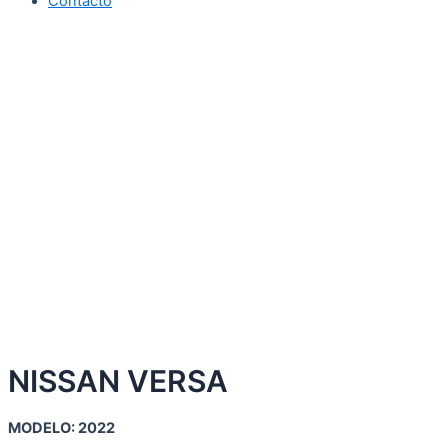
Contacto
NISSAN VERSA
MODELO: 2022