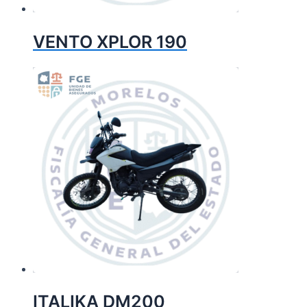
VENTO XPLOR 190
ITALIKA DM200