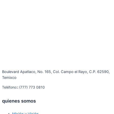
Boulevard Apatlaco, No. 165, Col. Campo el Rayo, C.P. 62590,
Temixco
Teléfono:
:
(777) 773 0810
quienes somos