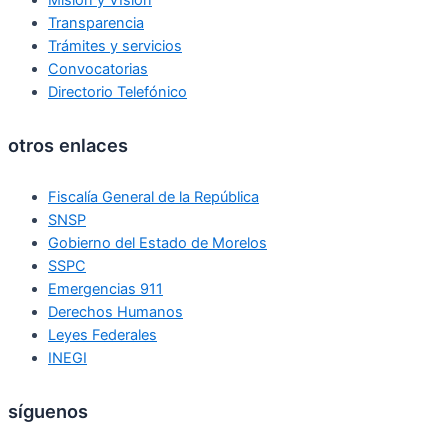
Misión y VIsión
Transparencia
Trámites y servicios
Convocatorias
Directorio Telefónico
otros enlaces
Fiscalía General de la República
SNSP
Gobierno del Estado de Morelos
SSPC
Emergencias 911
Derechos Humanos
Leyes Federales
INEGI
síguenos