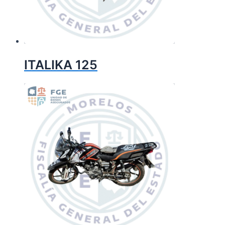
ITALIKA 125