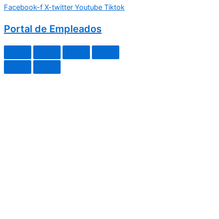
Facebook-f
X-twitter
Youtube
Tiktok
Portal de Empleados