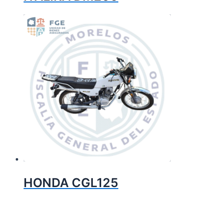
HONDA CGL125