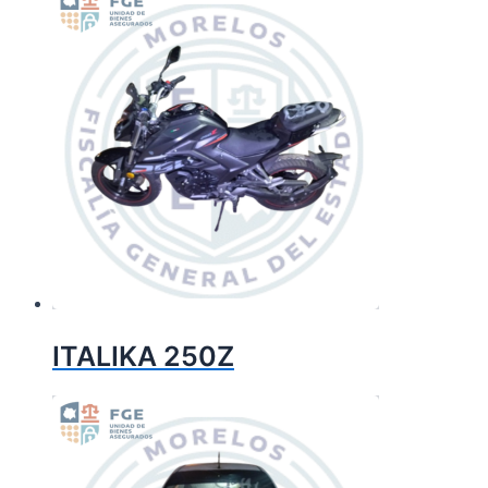
ITALIKA 250Z