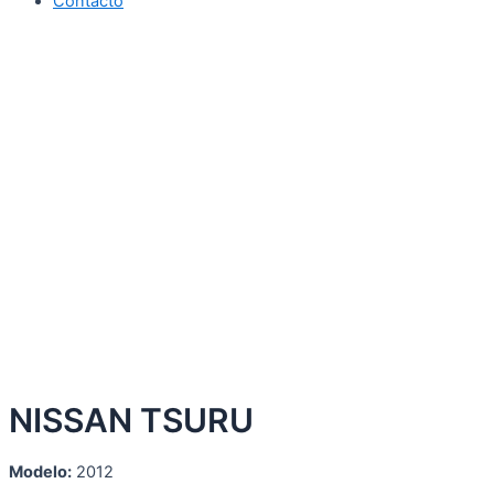
Contacto
NISSAN TSURU
Modelo:
2012