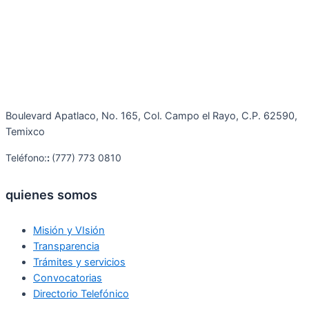
Boulevard Apatlaco, No. 165, Col. Campo el Rayo, C.P. 62590,
Temixco
Teléfono:
:
(777) 773 0810
quienes somos
Misión y VIsión
Transparencia
Trámites y servicios
Convocatorias
Directorio Telefónico