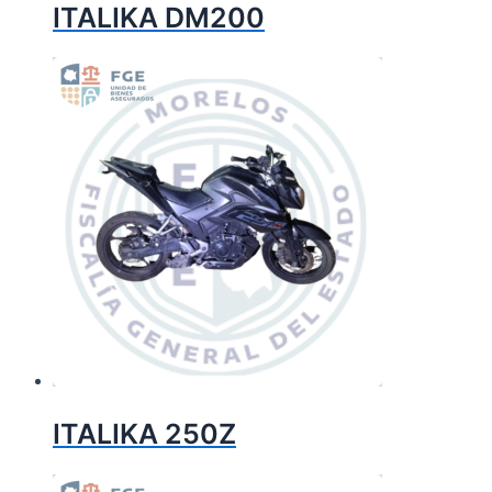
ITALIKA DM200
ITALIKA 250Z