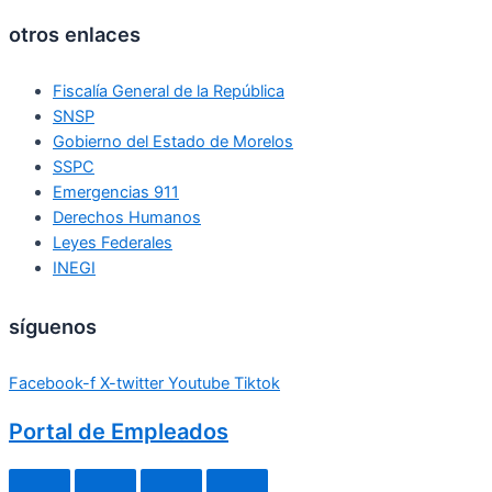
otros enlaces
Fiscalía General de la República
SNSP
Gobierno del Estado de Morelos
SSPC
Emergencias 911
Derechos Humanos
Leyes Federales
INEGI
síguenos
Facebook-f
X-twitter
Youtube
Tiktok
Portal de Empleados