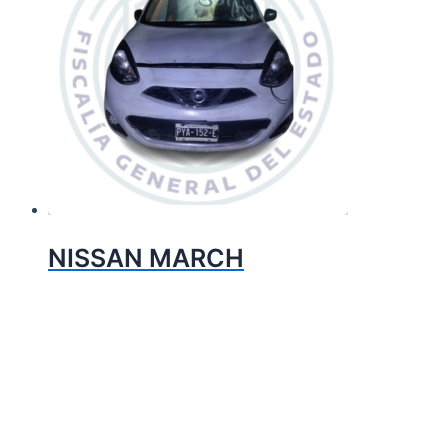
NISSAN MARCH