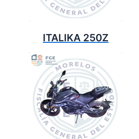
ITALIKA 250Z