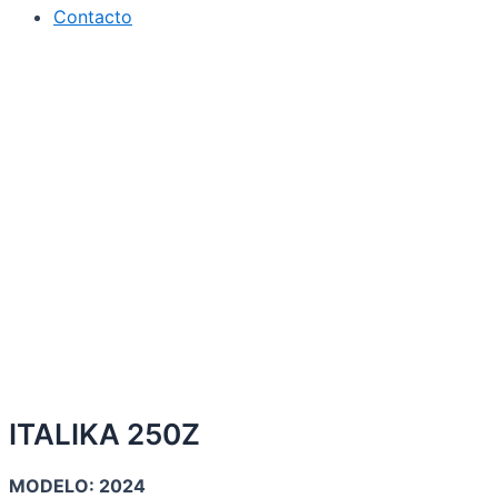
Contacto
ITALIKA 250Z
MODELO:
2024