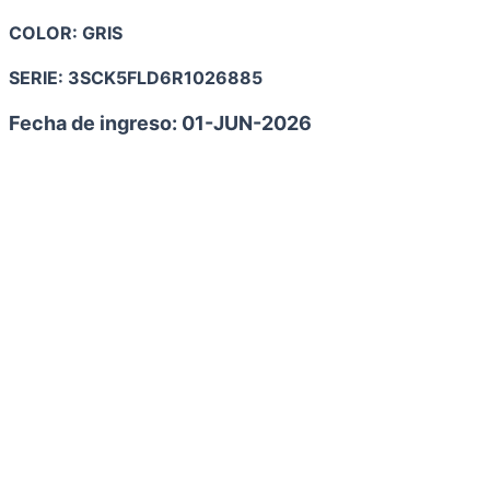
COLOR:
GRIS
SERIE:
3SCK5FLD6R1026885
Fecha de ingreso: 01-JUN
-2026