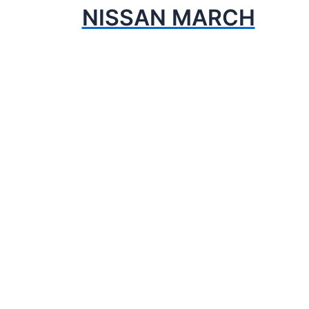
NISSAN MARCH