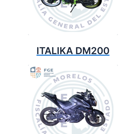
ITALIKA DM200