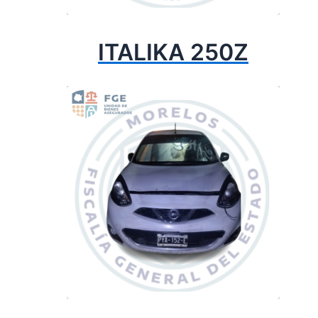
ITALIKA 250Z