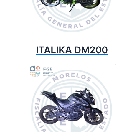
ITALIKA DM200