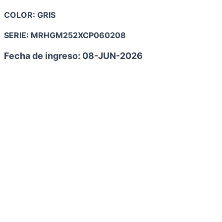
COLOR: GRIS
SERIE:
MRHGM252XCP060208
Fecha de ingreso: 08-JUN
-2026