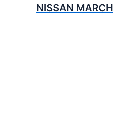
NISSAN MARCH