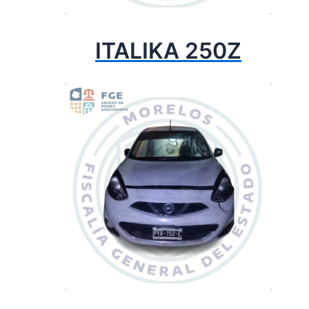
ITALIKA 250Z