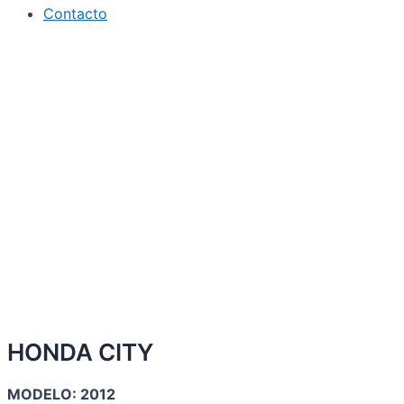
Contacto
HONDA CITY
MODELO: 2012