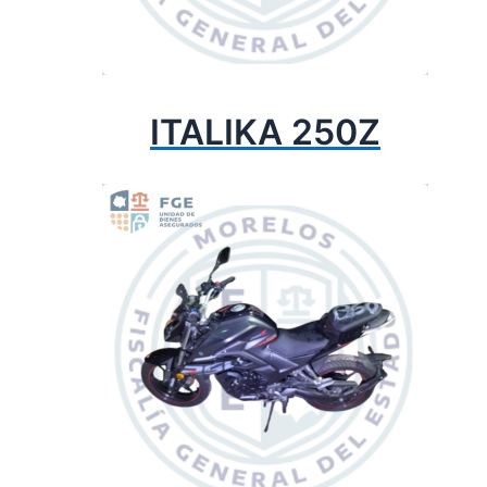
ITALIKA 250Z