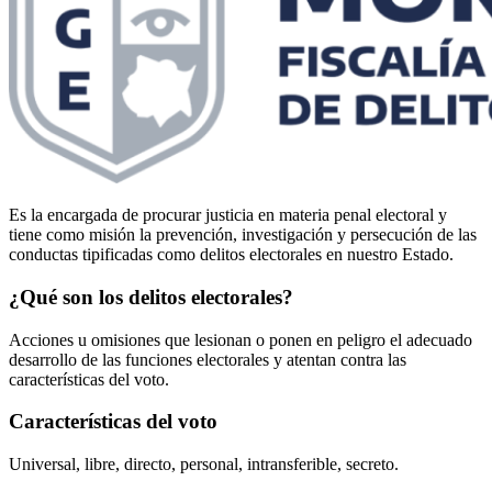
Es la encargada de procurar justicia en materia penal electoral y
tiene como misión la prevención, investigación y persecución de las
conductas tipificadas como delitos electorales en nuestro Estado.
¿Qué son los delitos electorales?
Acciones u omisiones que lesionan o ponen en peligro el adecuado
desarrollo de las funciones electorales y atentan contra las
características del voto.
Características del voto
Universal, libre, directo, personal, intransferible, secreto.