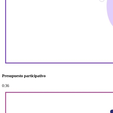
Presupuesto participativo
0:36