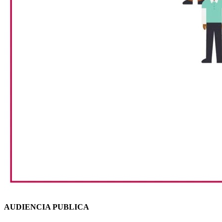
AUDIENCIA PUBLICA