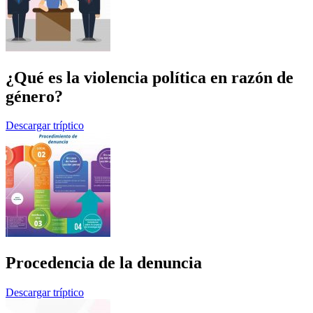
¿Qué es la violencia política en razón de
género?
Descargar tríptico
Procedencia de la denuncia
Descargar tríptico