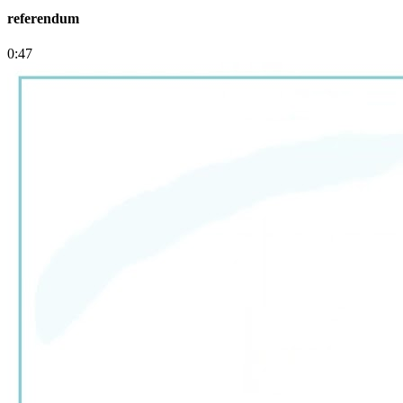
referendum
0:47