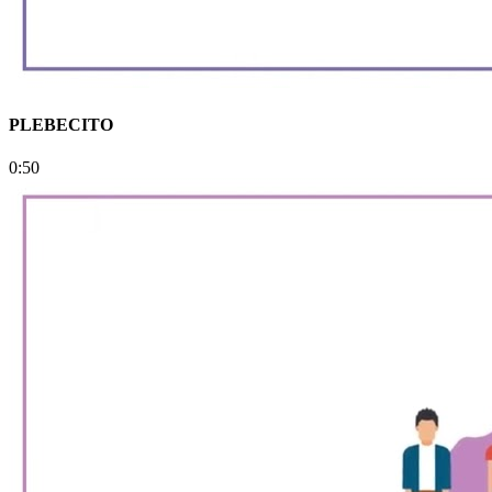
PLEBECITO
0:50