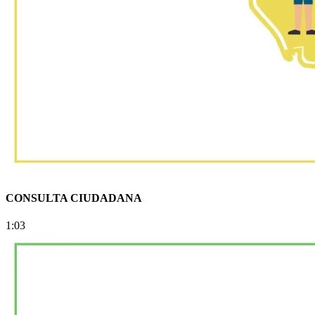
CONSULTA CIUDADANA
1:03