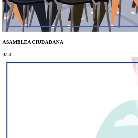
ASAMBLEA CIUDADANA
0:50