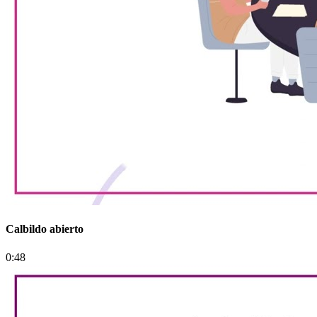
Calbildo abierto
0:48