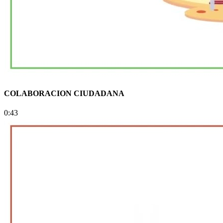
COLABORACION CIUDADANA
0:43