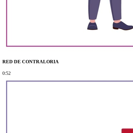
RED DE CONTRALORIA
0:52