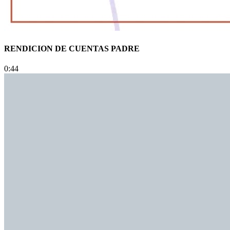
RENDICION DE CUENTAS PADRE
0:44