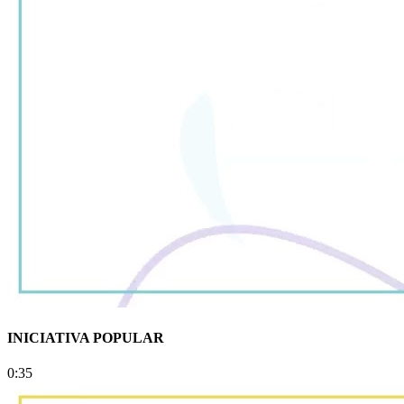
INICIATIVA POPULAR
0:35