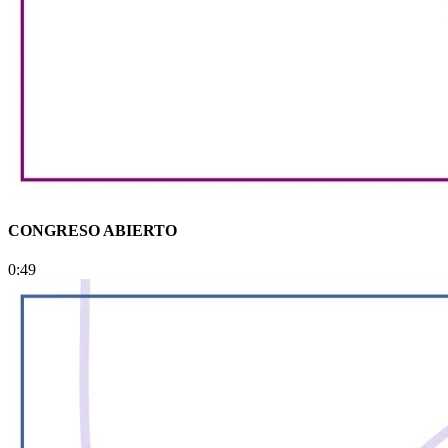
CONGRESO ABIERTO
0:49