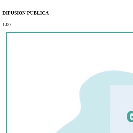
DIFUSION PUBLICA
1:00