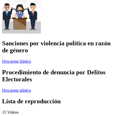
Sanciones por violencia política en razón
de género
Descargar tríptico
Procedimiento de denuncia por Delitos
Electorales
Descargar tríptico
Lista de reproducción
15 Videos