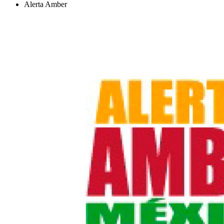
Alerta Amber