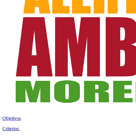
Objetivos
Criterios