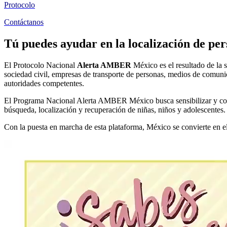
Protocolo
Contáctanos
Tú puedes ayudar en la localización de per
El Protocolo Nacional
Alerta AMBER
México es el resultado de la s
sociedad civil, empresas de transporte de personas, medios de comunica
autoridades competentes.
El Programa Nacional Alerta AMBER México busca sensibilizar y conci
búsqueda, localización y recuperación de niñas, niños y adolescentes.
Con la puesta en marcha de esta plataforma, México se convierte en e