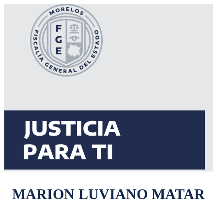
MARION LUVIANO MATAR